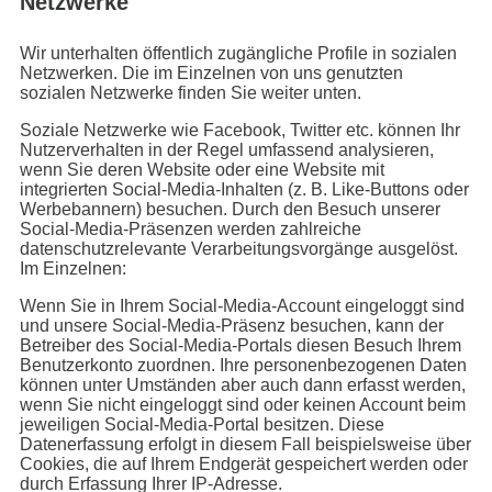
Netzwerke
Wir unterhalten öffentlich zugängliche Profile in sozialen
Netzwerken. Die im Einzelnen von uns genutzten
sozialen Netzwerke finden Sie weiter unten.
Soziale Netzwerke wie Facebook, Twitter etc. können Ihr
Nutzerverhalten in der Regel umfassend analysieren,
wenn Sie deren Website oder eine Website mit
integrierten Social-Media-Inhalten (z. B. Like-Buttons oder
Werbebannern) besuchen. Durch den Besuch unserer
Social-Media-Präsenzen werden zahlreiche
datenschutzrelevante Verarbeitungsvorgänge ausgelöst.
Im Einzelnen:
Wenn Sie in Ihrem Social-Media-Account eingeloggt sind
und unsere Social-Media-Präsenz besuchen, kann der
Betreiber des Social-Media-Portals diesen Besuch Ihrem
Benutzerkonto zuordnen. Ihre personenbezogenen Daten
können unter Umständen aber auch dann erfasst werden,
wenn Sie nicht eingeloggt sind oder keinen Account beim
jeweiligen Social-Media-Portal besitzen. Diese
Datenerfassung erfolgt in diesem Fall beispielsweise über
Cookies, die auf Ihrem Endgerät gespeichert werden oder
durch Erfassung Ihrer IP-Adresse.