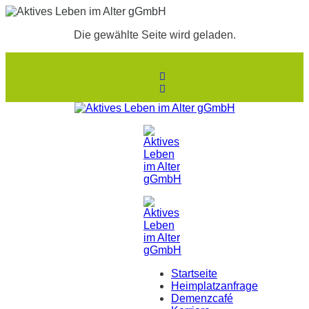
Die gewählte Seite wird geladen.
Startseite
Heimplatzanfrage
Demenzcafé