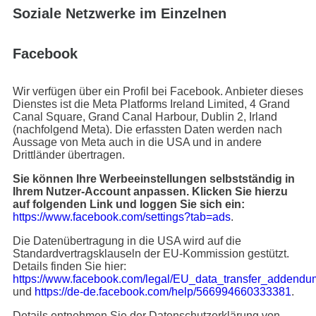
Soziale Netzwerke im Einzelnen
Facebook
Wir verfügen über ein Profil bei Facebook. Anbieter dieses
Dienstes ist die Meta Platforms Ireland Limited, 4 Grand
Canal Square, Grand Canal Harbour, Dublin 2, Irland
(nachfolgend Meta). Die erfassten Daten werden nach
Aussage von Meta auch in die USA und in andere
Drittländer übertragen.
Sie können Ihre Werbeeinstellungen selbstständig in
Ihrem Nutzer-Account anpassen. Klicken Sie hierzu
auf folgenden Link und loggen Sie sich ein:
https://www.facebook.com/settings?tab=ads
.
Die Datenübertragung in die USA wird auf die
Standardvertragsklauseln der EU-Kommission gestützt.
Details finden Sie hier:
https://www.facebook.com/legal/EU_data_transfer_addendu
und
https://de-de.facebook.com/help/566994660333381
.
Details entnehmen Sie der Datenschutzerklärung von