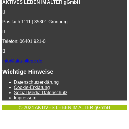
AKTIVES LEBEN IM ALTER gGmbH
Postfach 1111 | 35301 Grünberg
Telefon: 06401 921-0
info@alia-pflege.de
Wichtige Hinweise
Datenschutzerklärung
Cookie-Erklärung
Social Media Datenschutz
Impressum
© 2024 AKTIVES LEBEN IM ALTER gGmbH