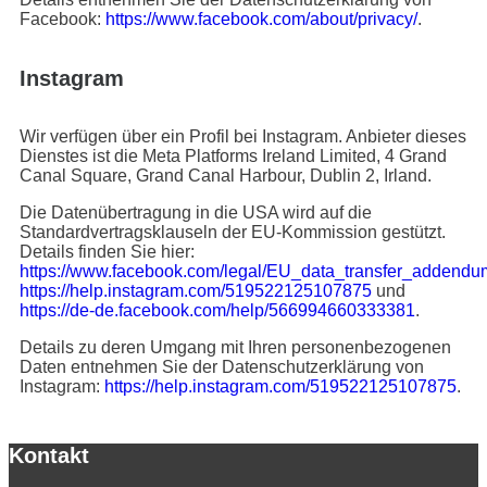
Facebook:
https://www.facebook.com/about/privacy/
.
Instagram
Wir verfügen über ein Profil bei Instagram. Anbieter dieses
Dienstes ist die Meta Platforms Ireland Limited, 4 Grand
Canal Square, Grand Canal Harbour, Dublin 2, Irland.
Die Datenübertragung in die USA wird auf die
Standardvertragsklauseln der EU-Kommission gestützt.
Details finden Sie hier:
https://www.facebook.com/legal/EU_data_transfer_addendu
https://help.instagram.com/519522125107875
und
https://de-de.facebook.com/help/566994660333381
.
Details zu deren Umgang mit Ihren personenbezogenen
Daten entnehmen Sie der Datenschutzerklärung von
Instagram:
https://help.instagram.com/519522125107875
.
Kontakt