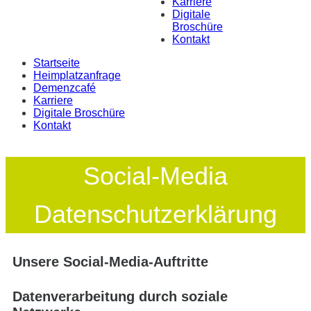
Karriere
Digitale
Broschüre
Kontakt
Startseite
Heimplatzanfrage
Demenzcafé
Karriere
Digitale Broschüre
Kontakt
Social-Media
Datenschutzerklärung
Unsere Social-Media-Auftritte
Datenverarbeitung durch soziale